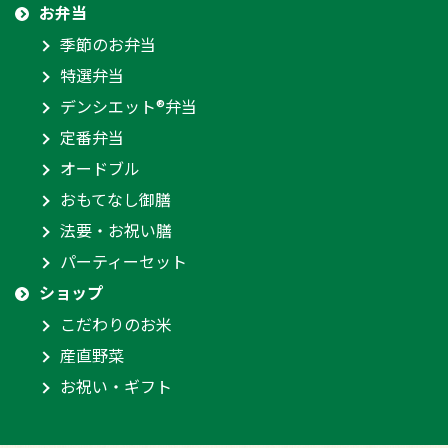
お弁当
季節のお弁当
特選弁当
デンシエット®弁当
定番弁当
オードブル
おもてなし御膳
法要・お祝い膳
パーティーセット
ショップ
こだわりのお米
産直野菜
お祝い・ギフト