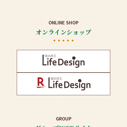
ONLINE SHOP
オンラインショップ
GROUP