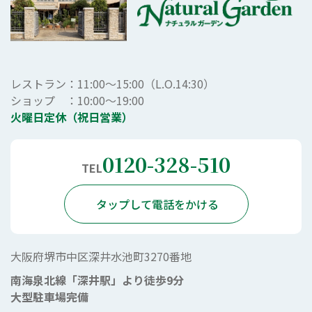
レストラン：11:00～15:00（L.O.14:30）
ショップ ：10:00～19:00
火曜日定休（祝日営業）
0120-328-510
TEL
タップして電話をかける
大阪府堺市中区深井水池町3270番地
南海泉北線「深井駅」より徒歩9分
大型駐車場完備