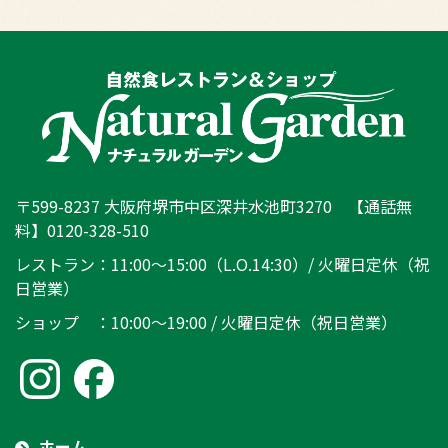
〒599-8237 大阪府堺市中区深井水池町3270 【通話無
料】0120-328-510
レストラン：11:00～15:00（L.O.14:30）/ 火曜日定休（祝
日営業）
ショップ ：10:00～19:00 / 火曜日定休（祝日営業）
ホーム