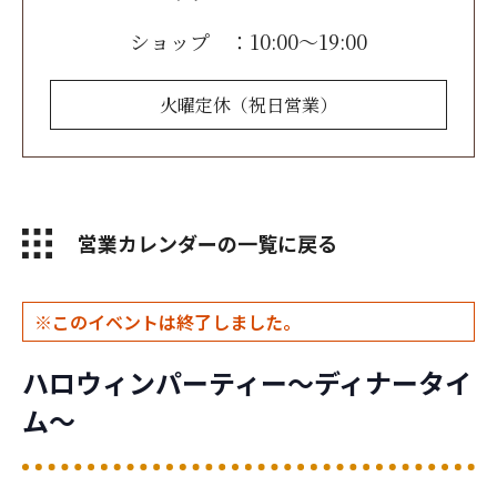
ショップ ：10:00～19:00
火曜定休
（祝日営業）
お問い合わせ
営業カレンダーの一覧に戻る
このイベントは終了しました。
ハロウィンパーティー～ディナータイ
ム～