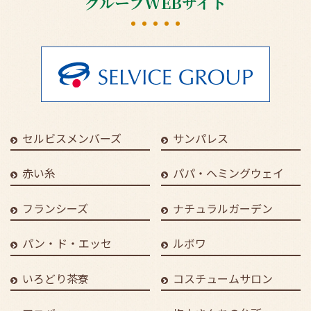
グループWEBサイト
セルビスメンバーズ
サンパレス
赤い糸
パパ・ヘミングウェイ
フランシーズ
ナチュラルガーデン
パン・ド・エッセ
ルボワ
いろどり茶寮
コスチュームサロン