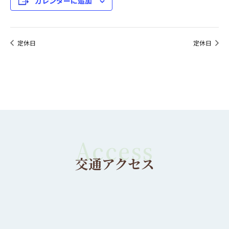
カレンダーに追加
定休日
定休日
交通アクセス