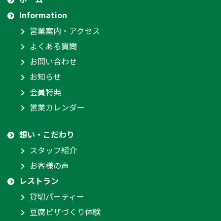
Information
営業案内・アクセス
よくある質問
お問い合わせ
お知らせ
会員特典
営業カレンダー
想い・こだわり
スタッフ紹介
お客様の声
レストラン
貸切パーティー
豆腐ピザづくり体験