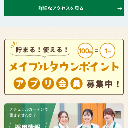
詳細なアクセスを見る