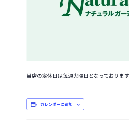
当店の定休日は毎週火曜日となっておりま
カレンダーに追加