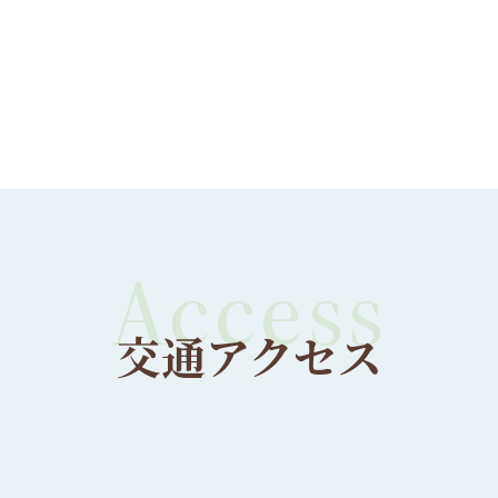
交通アクセス