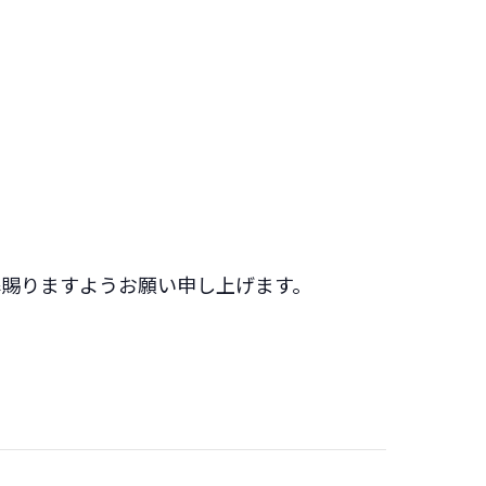
解賜りますようお願い申し上げます。