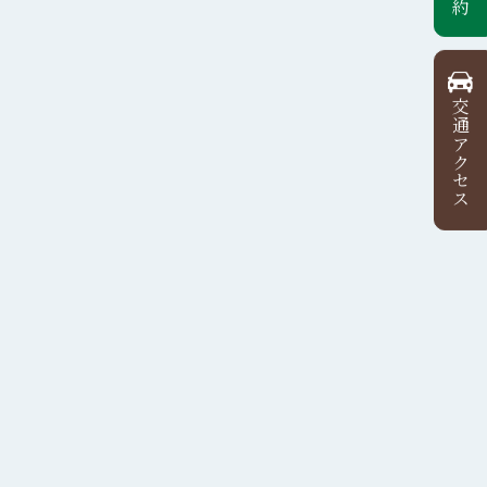
交通アクセス