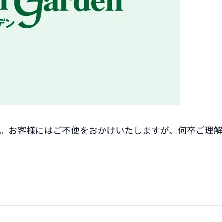
す。お客様にはご不便をおかけいたしますが、何卒ご理