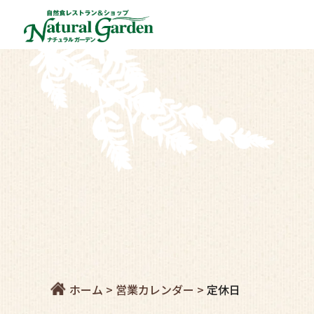
ホーム
>
営業カレンダー
>
定休日