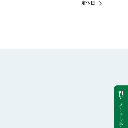
定休日
レストラン予約