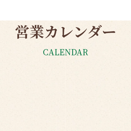
営業カレンダー
CALENDAR