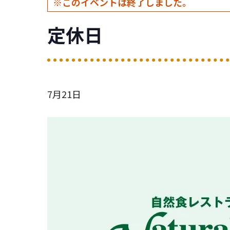
このイベントは終了しました。
定休日
7月21日