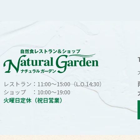
レストラン：11:00～15:00（L.O.14:30）
ショップ ：10:00～19:00
火曜日定休（祝日営業）