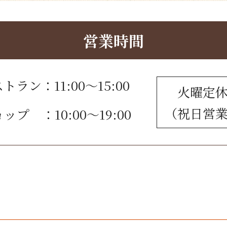
営業時間
トラン：11:00～15:00
火曜定
（祝日営
ップ ：10:00～19:00