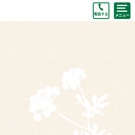
電話する
メニュー