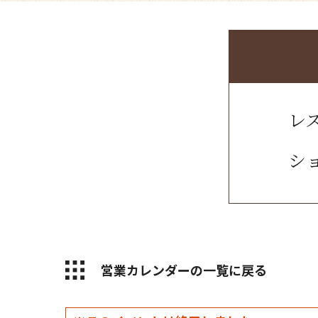
レス
ショ
営業カレンダーの一覧に戻る