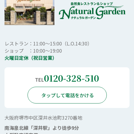
レストラン：11:00～15:00（L.O.14:30）
ショップ ：10:00～19:00
火曜日定休（祝日営業）
0120-328-510
TEL
タップして電話をかける
大阪府堺市中区深井水池町3270番地
南海泉北線「深井駅」より徒歩9分