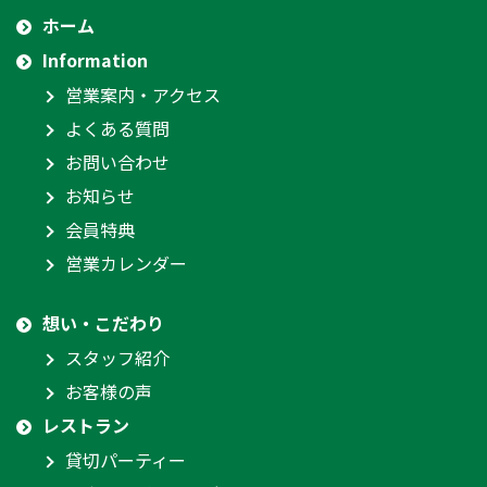
ホーム
Information
営業案内・アクセス
よくある質問
お問い合わせ
お知らせ
会員特典
営業カレンダー
想い・こだわり
スタッフ紹介
お客様の声
レストラン
貸切パーティー