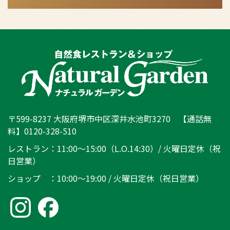
〒599-8237 大阪府堺市中区深井水池町3270 【通話無
料】0120-328-510
レストラン：11:00～15:00（L.O.14:30）/ 火曜日定休（祝
日営業）
ショップ ：10:00～19:00 / 火曜日定休（祝日営業）