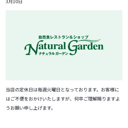
3月10日
当店の定休日は毎週火曜日となっております。お客様に
はご不便をおかけいたしますが、何卒ご理解賜りますよ
うお願い申し上げます。