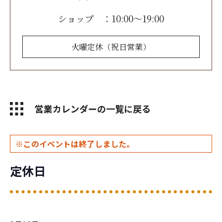
ショップ ：10:00～19:00
火曜定休
（祝日営業）
お問い合わせ
営業カレンダーの一覧に戻る
このイベントは終了しました。
定休日