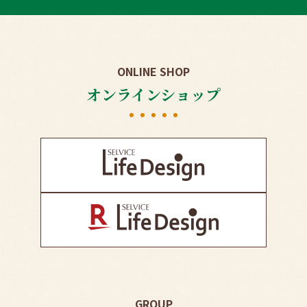
ONLINE SHOP
オンラインショップ
GROUP