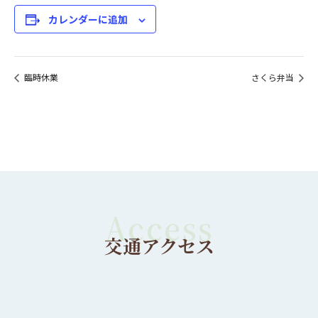
カレンダーに追加
臨時休業
さくら弁当
交通アクセス