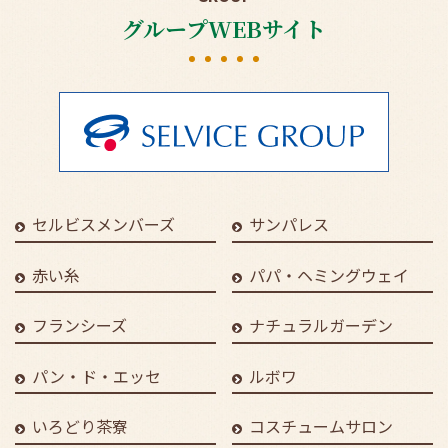
グループWEBサイト
セルビスメンバーズ
サンパレス
赤い糸
パパ・ヘミングウェイ
フランシーズ
ナチュラルガーデン
パン・ド・エッセ
ルボワ
いろどり茶寮
コスチュームサロン