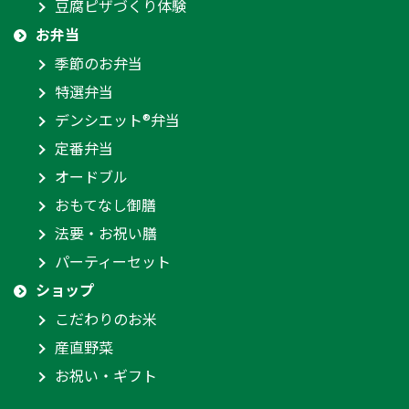
豆腐ピザづくり体験
お弁当
季節のお弁当
特選弁当
デンシエット®弁当
定番弁当
オードブル
おもてなし御膳
法要・お祝い膳
パーティーセット
ショップ
こだわりのお米
産直野菜
お祝い・ギフト