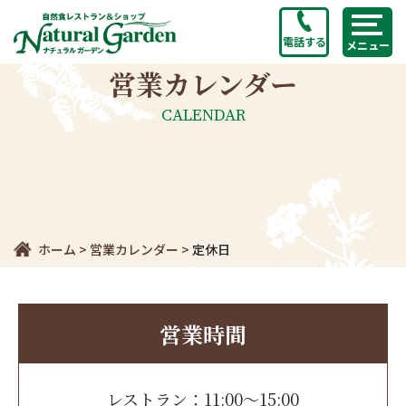
電話する
メニュー
営業カレンダー
CALENDAR
ホーム
>
営業カレンダー
>
定休日
営業時間
レストラン：11:00～15:00