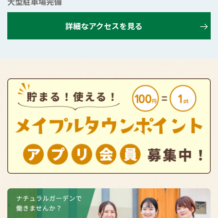
大型駐車場完備
詳細なアクセスを見る