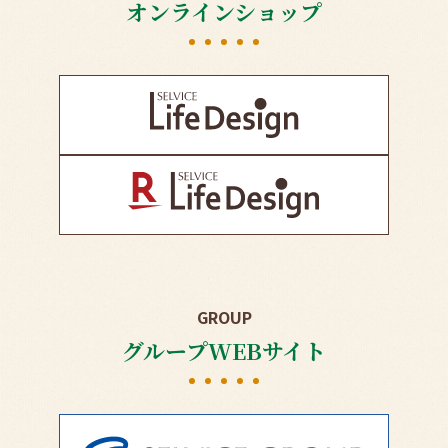
オンラインショップ
GROUP
グループWEBサイト