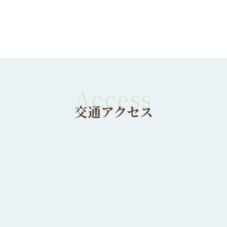
交通アクセス