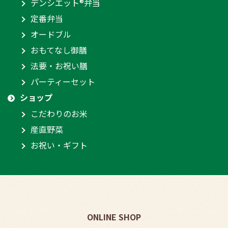
デンシエット®弁当
定番弁当
オードブル
おもてなし御膳
法要・お祝い膳
パーティーセット
ショップ
こだわりのお米
産直野菜
お祝い・ギフト
ONLINE SHOP