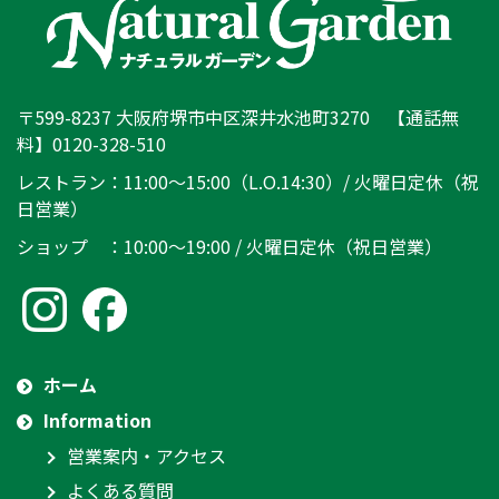
〒599-8237 大阪府堺市中区深井水池町3270 【通話無
料】0120-328-510
レストラン：11:00～15:00（L.O.14:30）/ 火曜日定休（祝
日営業）
ショップ ：10:00～19:00 / 火曜日定休（祝日営業）
ホーム
Information
営業案内・アクセス
よくある質問