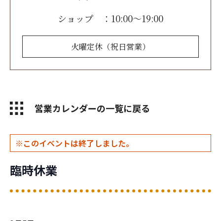
ショップ ：10:00～19:00
火曜定休
（祝日営業）
お問い合わせ
営業カレンダーの一覧に戻る
このイベントは終了しました。
臨時休業