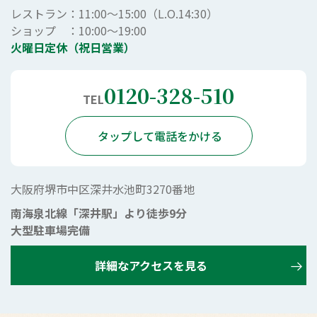
レストラン：11:00～15:00（L.O.14:30）
ショップ ：10:00～19:00
火曜日定休（祝日営業）
0120-328-510
TEL
タップして電話をかける
大阪府堺市中区深井水池町3270番地
南海泉北線「深井駅」より徒歩9分
大型駐車場完備
詳細なアクセスを見る