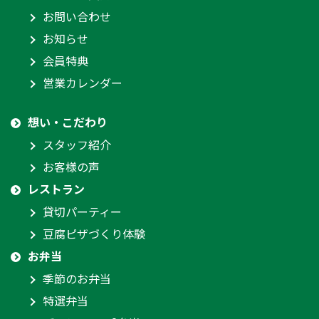
お問い合わせ
お知らせ
会員特典
営業カレンダー
想い・こだわり
スタッフ紹介
お客様の声
レストラン
貸切パーティー
豆腐ピザづくり体験
お弁当
季節のお弁当
特選弁当