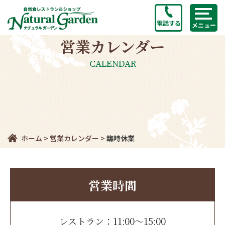
電話する
メニュー
営業カレンダー
CALENDAR
ホーム
>
営業カレンダー
>
臨時休業
営業時間
レストラン：11:00～15:00